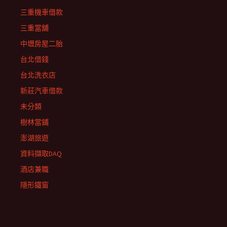
三重機車借款
三重當舖
中壢房屋二胎
台北借錢
台北洗衣店
新莊汽車借款
未分類
樹林當鋪
澎湖旅遊
資料擷取DAQ
酒店兼職
隱形鐵窗