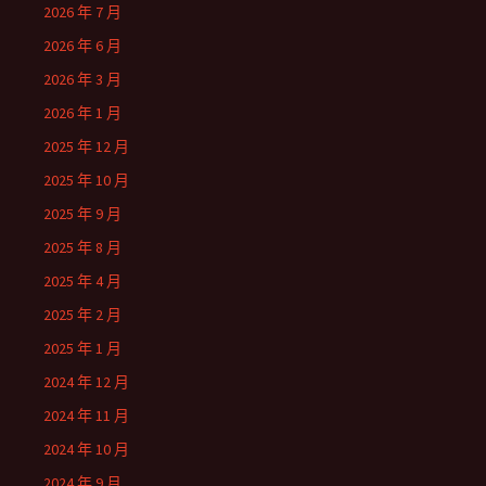
2026 年 7 月
2026 年 6 月
2026 年 3 月
2026 年 1 月
2025 年 12 月
2025 年 10 月
2025 年 9 月
2025 年 8 月
2025 年 4 月
2025 年 2 月
2025 年 1 月
2024 年 12 月
2024 年 11 月
2024 年 10 月
2024 年 9 月