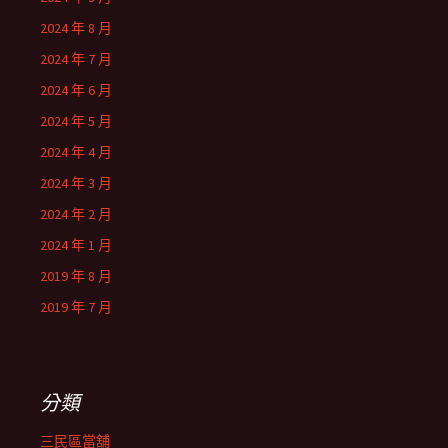
2024 年 8 月
2024 年 7 月
2024 年 6 月
2024 年 5 月
2024 年 4 月
2024 年 3 月
2024 年 2 月
2024 年 1 月
2019 年 8 月
2019 年 7 月
分類
三民區當舖