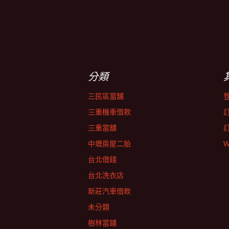
分類
三民區當舖
三重機車借款
三重當舖
中壢房屋二胎
W
台北借錢
台北洗衣店
新莊汽車借款
未分類
樹林當鋪