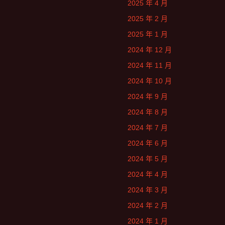
2025 年 4 月
2025 年 2 月
2025 年 1 月
2024 年 12 月
2024 年 11 月
2024 年 10 月
2024 年 9 月
2024 年 8 月
2024 年 7 月
2024 年 6 月
2024 年 5 月
2024 年 4 月
2024 年 3 月
2024 年 2 月
2024 年 1 月