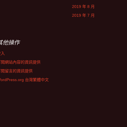
2019 年 8 月
2019 年 7 月
其他操作
登入
訂閱網站內容的資訊提供
訂閱留言的資訊提供
ordPress.org 台灣繁體中文