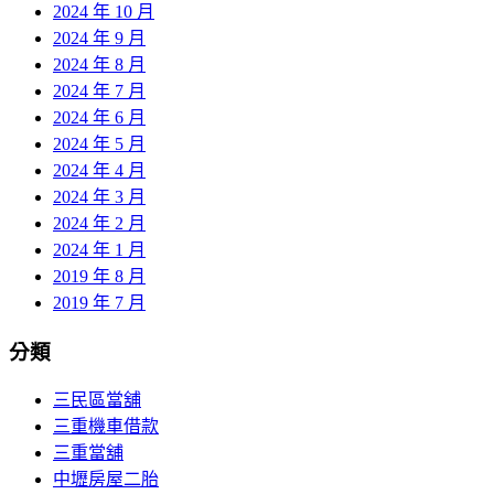
2024 年 10 月
2024 年 9 月
2024 年 8 月
2024 年 7 月
2024 年 6 月
2024 年 5 月
2024 年 4 月
2024 年 3 月
2024 年 2 月
2024 年 1 月
2019 年 8 月
2019 年 7 月
分類
三民區當舖
三重機車借款
三重當舖
中壢房屋二胎