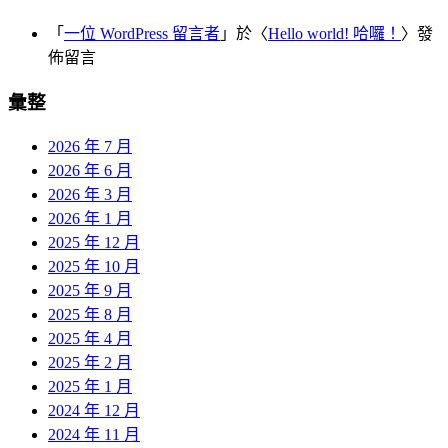
「
一位 WordPress 留言者
」於〈
Hello world! 哈囉！
〉發
佈留言
彙整
2026 年 7 月
2026 年 6 月
2026 年 3 月
2026 年 1 月
2025 年 12 月
2025 年 10 月
2025 年 9 月
2025 年 8 月
2025 年 4 月
2025 年 2 月
2025 年 1 月
2024 年 12 月
2024 年 11 月