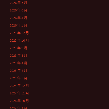
2026 年 7 月
2026 年 6 月
2026 年 3 月
2026 年 1 月
2025 年 12 月
2025 年 10 月
2025 年 9 月
2025 年 8 月
2025 年 4 月
2025 年 2 月
2025 年 1 月
2024 年 12 月
2024 年 11 月
2024 年 10 月
2024 年 9 月