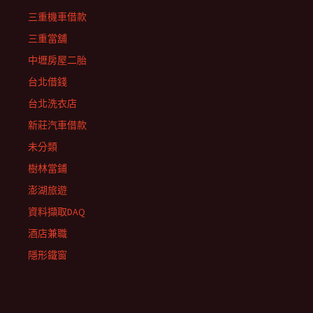
三重機車借款
三重當舖
中壢房屋二胎
台北借錢
台北洗衣店
新莊汽車借款
未分類
樹林當鋪
澎湖旅遊
資料擷取DAQ
酒店兼職
隱形鐵窗