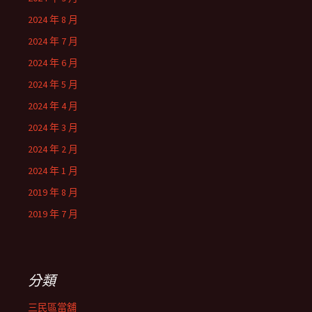
2024 年 8 月
2024 年 7 月
2024 年 6 月
2024 年 5 月
2024 年 4 月
2024 年 3 月
2024 年 2 月
2024 年 1 月
2019 年 8 月
2019 年 7 月
分類
三民區當舖