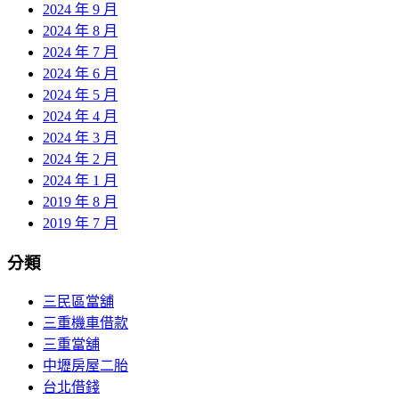
2024 年 9 月
2024 年 8 月
2024 年 7 月
2024 年 6 月
2024 年 5 月
2024 年 4 月
2024 年 3 月
2024 年 2 月
2024 年 1 月
2019 年 8 月
2019 年 7 月
分類
三民區當舖
三重機車借款
三重當舖
中壢房屋二胎
台北借錢