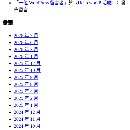
「
一位 WordPress 留言者
」於〈
Hello world! 哈囉！
〉發
佈留言
彙整
2026 年 7 月
2026 年 6 月
2026 年 3 月
2026 年 1 月
2025 年 12 月
2025 年 10 月
2025 年 9 月
2025 年 8 月
2025 年 4 月
2025 年 2 月
2025 年 1 月
2024 年 12 月
2024 年 11 月
2024 年 10 月