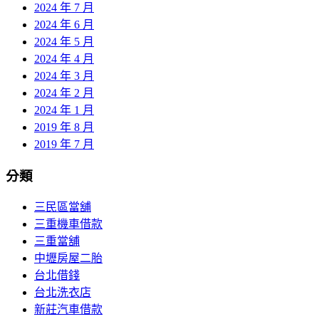
2024 年 7 月
2024 年 6 月
2024 年 5 月
2024 年 4 月
2024 年 3 月
2024 年 2 月
2024 年 1 月
2019 年 8 月
2019 年 7 月
分類
三民區當舖
三重機車借款
三重當舖
中壢房屋二胎
台北借錢
台北洗衣店
新莊汽車借款