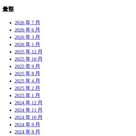
彙整
2026 年 7 月
2026 年 6 月
2026 年 3 月
2026 年 1 月
2025 年 12 月
2025 年 10 月
2025 年 9 月
2025 年 8 月
2025 年 4 月
2025 年 2 月
2025 年 1 月
2024 年 12 月
2024 年 11 月
2024 年 10 月
2024 年 9 月
2024 年 8 月