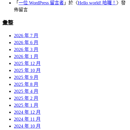
「
一位 WordPress 留言者
」於〈
Hello world! 哈囉！
〉發
佈留言
彙整
2026 年 7 月
2026 年 6 月
2026 年 3 月
2026 年 1 月
2025 年 12 月
2025 年 10 月
2025 年 9 月
2025 年 8 月
2025 年 4 月
2025 年 2 月
2025 年 1 月
2024 年 12 月
2024 年 11 月
2024 年 10 月