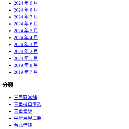
2024 年 9 月
2024 年 8 月
2024 年 7 月
2024 年 6 月
2024 年 5 月
2024 年 4 月
2024 年 3 月
2024 年 2 月
2024 年 1 月
2019 年 8 月
2019 年 7 月
分類
三民區當舖
三重機車借款
三重當舖
中壢房屋二胎
台北借錢