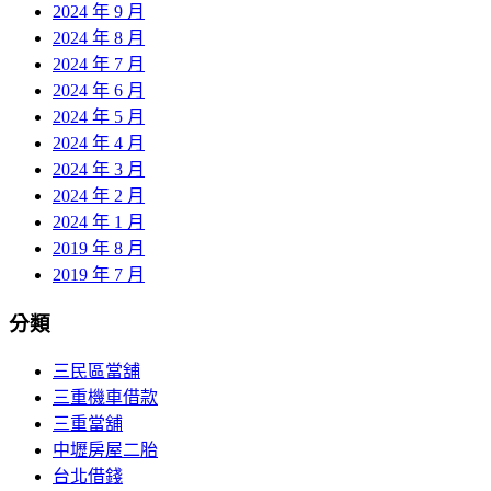
2024 年 9 月
2024 年 8 月
2024 年 7 月
2024 年 6 月
2024 年 5 月
2024 年 4 月
2024 年 3 月
2024 年 2 月
2024 年 1 月
2019 年 8 月
2019 年 7 月
分類
三民區當舖
三重機車借款
三重當舖
中壢房屋二胎
台北借錢