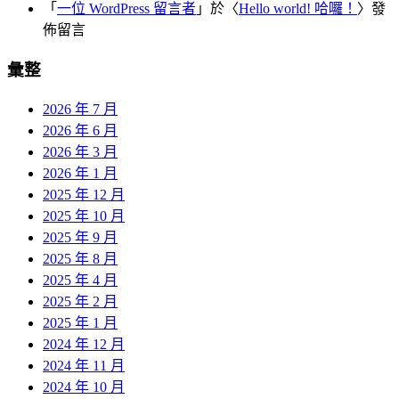
「
一位 WordPress 留言者
」於〈
Hello world! 哈囉！
〉發
佈留言
彙整
2026 年 7 月
2026 年 6 月
2026 年 3 月
2026 年 1 月
2025 年 12 月
2025 年 10 月
2025 年 9 月
2025 年 8 月
2025 年 4 月
2025 年 2 月
2025 年 1 月
2024 年 12 月
2024 年 11 月
2024 年 10 月