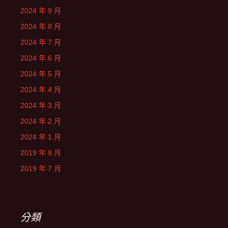
2024 年 9 月
2024 年 8 月
2024 年 7 月
2024 年 6 月
2024 年 5 月
2024 年 4 月
2024 年 3 月
2024 年 2 月
2024 年 1 月
2019 年 8 月
2019 年 7 月
分類