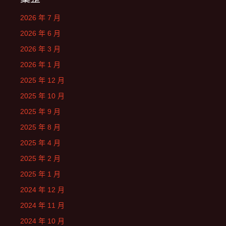
2026 年 7 月
2026 年 6 月
2026 年 3 月
2026 年 1 月
2025 年 12 月
2025 年 10 月
2025 年 9 月
2025 年 8 月
2025 年 4 月
2025 年 2 月
2025 年 1 月
2024 年 12 月
2024 年 11 月
2024 年 10 月