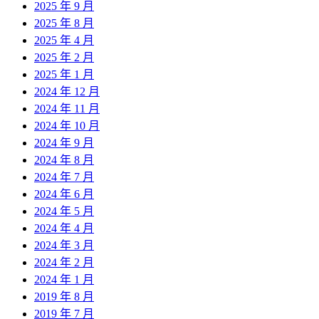
2025 年 9 月
2025 年 8 月
2025 年 4 月
2025 年 2 月
2025 年 1 月
2024 年 12 月
2024 年 11 月
2024 年 10 月
2024 年 9 月
2024 年 8 月
2024 年 7 月
2024 年 6 月
2024 年 5 月
2024 年 4 月
2024 年 3 月
2024 年 2 月
2024 年 1 月
2019 年 8 月
2019 年 7 月