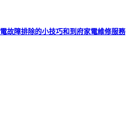
電故障排除的小技巧和到府家電維修服務