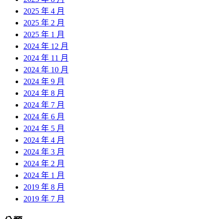
2025 年 4 月
2025 年 2 月
2025 年 1 月
2024 年 12 月
2024 年 11 月
2024 年 10 月
2024 年 9 月
2024 年 8 月
2024 年 7 月
2024 年 6 月
2024 年 5 月
2024 年 4 月
2024 年 3 月
2024 年 2 月
2024 年 1 月
2019 年 8 月
2019 年 7 月