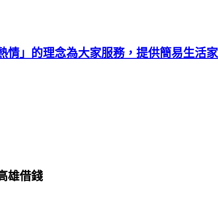
熱情」的理念為大家服務，提供簡易生活家
高雄借錢