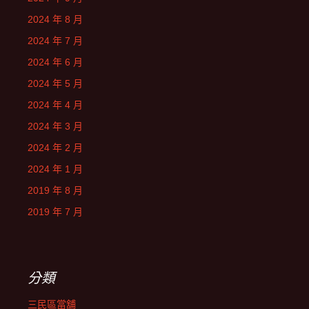
2024 年 8 月
2024 年 7 月
2024 年 6 月
2024 年 5 月
2024 年 4 月
2024 年 3 月
2024 年 2 月
2024 年 1 月
2019 年 8 月
2019 年 7 月
分類
三民區當舖