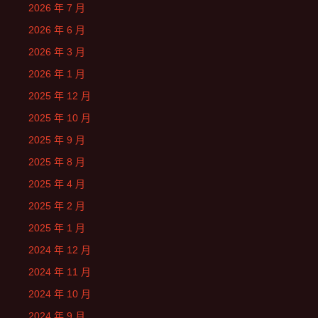
2026 年 7 月
2026 年 6 月
2026 年 3 月
2026 年 1 月
2025 年 12 月
2025 年 10 月
2025 年 9 月
2025 年 8 月
2025 年 4 月
2025 年 2 月
2025 年 1 月
2024 年 12 月
2024 年 11 月
2024 年 10 月
2024 年 9 月