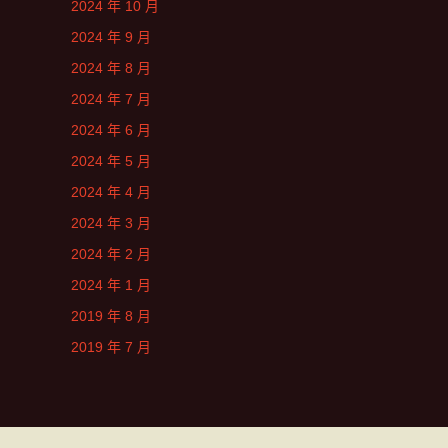
2024 年 10 月
2024 年 9 月
2024 年 8 月
2024 年 7 月
2024 年 6 月
2024 年 5 月
2024 年 4 月
2024 年 3 月
2024 年 2 月
2024 年 1 月
2019 年 8 月
2019 年 7 月