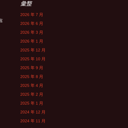
彙整
2026 年 7 月
言
2026 年 6 月
2026 年 3 月
2026 年 1 月
2025 年 12 月
2025 年 10 月
2025 年 9 月
2025 年 8 月
2025 年 4 月
2025 年 2 月
2025 年 1 月
2024 年 12 月
2024 年 11 月