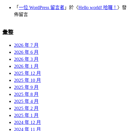
「
一位 WordPress 留言者
」於〈
Hello world! 哈囉！
〉發
佈留言
彙整
2026 年 7 月
2026 年 6 月
2026 年 3 月
2026 年 1 月
2025 年 12 月
2025 年 10 月
2025 年 9 月
2025 年 8 月
2025 年 4 月
2025 年 2 月
2025 年 1 月
2024 年 12 月
2024 年 11 月