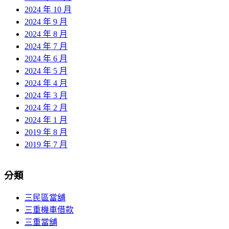
2024 年 10 月
2024 年 9 月
2024 年 8 月
2024 年 7 月
2024 年 6 月
2024 年 5 月
2024 年 4 月
2024 年 3 月
2024 年 2 月
2024 年 1 月
2019 年 8 月
2019 年 7 月
分類
三民區當舖
三重機車借款
三重當舖