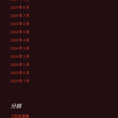
2024 年 8 月
2024 年 7 月
2024 年 6 月
2024 年 5 月
2024 年 4 月
2024 年 3 月
2024 年 2 月
2024 年 1 月
2019 年 8 月
2019 年 7 月
分類
三民區當舖