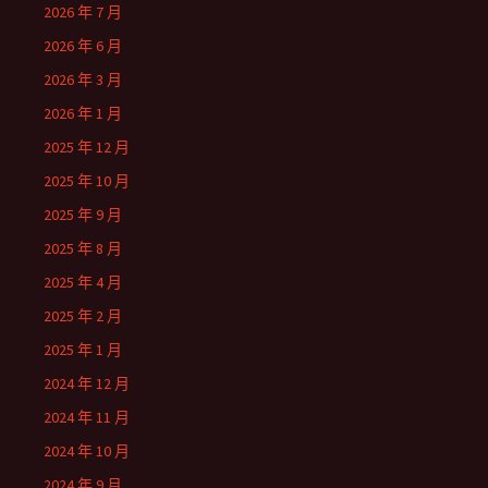
2026 年 7 月
2026 年 6 月
2026 年 3 月
2026 年 1 月
2025 年 12 月
2025 年 10 月
2025 年 9 月
2025 年 8 月
2025 年 4 月
2025 年 2 月
2025 年 1 月
2024 年 12 月
2024 年 11 月
2024 年 10 月
2024 年 9 月