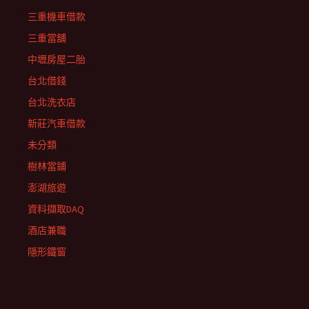
三重機車借款
三重當舖
中壢房屋二胎
台北借錢
台北洗衣店
新莊汽車借款
未分類
樹林當鋪
澎湖旅遊
資料擷取DAQ
酒店兼職
隱形鐵窗