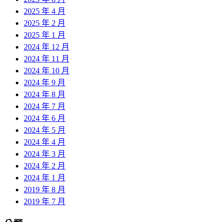
2025 年 4 月
2025 年 2 月
2025 年 1 月
2024 年 12 月
2024 年 11 月
2024 年 10 月
2024 年 9 月
2024 年 8 月
2024 年 7 月
2024 年 6 月
2024 年 5 月
2024 年 4 月
2024 年 3 月
2024 年 2 月
2024 年 1 月
2019 年 8 月
2019 年 7 月