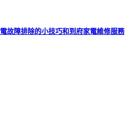
電故障排除的小技巧和到府家電維修服務