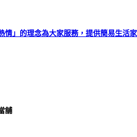
熱情」的理念為大家服務，提供簡易生活家
當舖