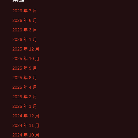
2026 年 7 月
2026 年 6 月
2026 年 3 月
2026 年 1 月
2025 年 12 月
2025 年 10 月
2025 年 9 月
2025 年 8 月
2025 年 4 月
2025 年 2 月
2025 年 1 月
2024 年 12 月
2024 年 11 月
2024 年 10 月