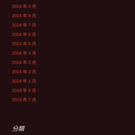
2024 年 9 月
2024 年 8 月
2024 年 7 月
2024 年 6 月
2024 年 5 月
2024 年 4 月
2024 年 3 月
2024 年 2 月
2024 年 1 月
2019 年 8 月
2019 年 7 月
分類