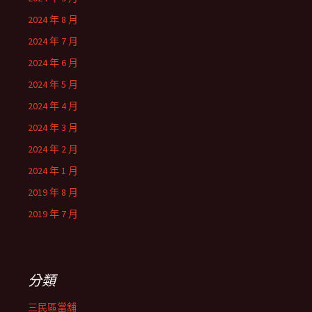
2024 年 8 月
2024 年 7 月
2024 年 6 月
2024 年 5 月
2024 年 4 月
2024 年 3 月
2024 年 2 月
2024 年 1 月
2019 年 8 月
2019 年 7 月
分類
三民區當舖