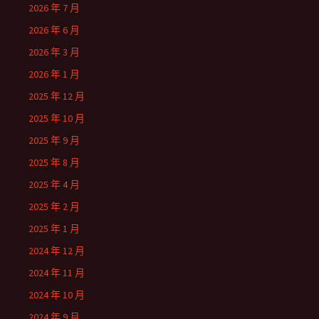
2026 年 7 月
2026 年 6 月
2026 年 3 月
2026 年 1 月
2025 年 12 月
2025 年 10 月
2025 年 9 月
2025 年 8 月
2025 年 4 月
2025 年 2 月
2025 年 1 月
2024 年 12 月
2024 年 11 月
2024 年 10 月
2024 年 9 月