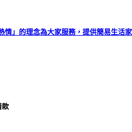
熱情」的理念為大家服務，提供簡易生活家
借款