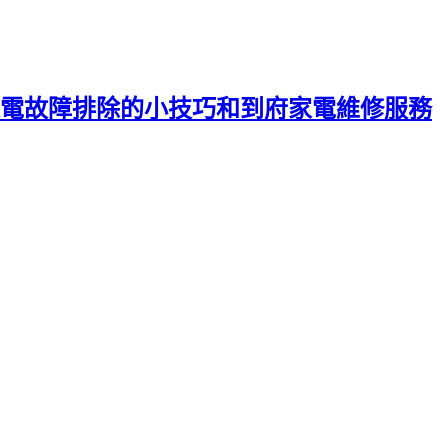
電故障排除的小技巧和到府家電維修服務