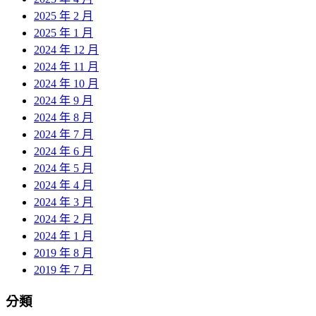
2025 年 2 月
2025 年 1 月
2024 年 12 月
2024 年 11 月
2024 年 10 月
2024 年 9 月
2024 年 8 月
2024 年 7 月
2024 年 6 月
2024 年 5 月
2024 年 4 月
2024 年 3 月
2024 年 2 月
2024 年 1 月
2019 年 8 月
2019 年 7 月
分類