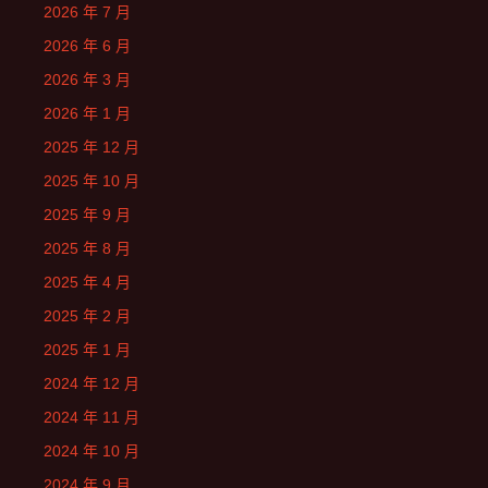
2026 年 7 月
2026 年 6 月
2026 年 3 月
2026 年 1 月
2025 年 12 月
2025 年 10 月
2025 年 9 月
2025 年 8 月
2025 年 4 月
2025 年 2 月
2025 年 1 月
2024 年 12 月
2024 年 11 月
2024 年 10 月
2024 年 9 月