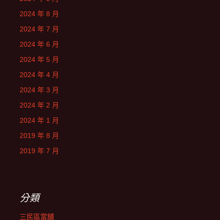
2024 年 8 月
2024 年 7 月
2024 年 6 月
2024 年 5 月
2024 年 4 月
2024 年 3 月
2024 年 2 月
2024 年 1 月
2019 年 8 月
2019 年 7 月
分類
三民區當舖