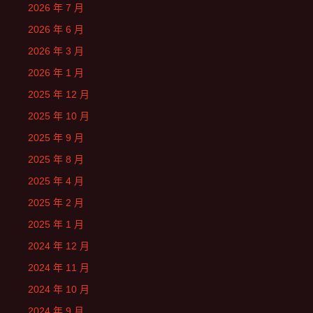
2026 年 7 月
2026 年 6 月
2026 年 3 月
2026 年 1 月
2025 年 12 月
2025 年 10 月
2025 年 9 月
2025 年 8 月
2025 年 4 月
2025 年 2 月
2025 年 1 月
2024 年 12 月
2024 年 11 月
2024 年 10 月
2024 年 9 月