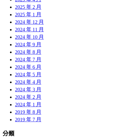
2025 年 2 月
2025 年 1 月
2024 年 12 月
2024 年 11 月
2024 年 10 月
2024 年 9 月
2024 年 8 月
2024 年 7 月
2024 年 6 月
2024 年 5 月
2024 年 4 月
2024 年 3 月
2024 年 2 月
2024 年 1 月
2019 年 8 月
2019 年 7 月
分類