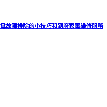
電故障排除的小技巧和到府家電維修服務