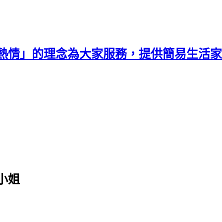
熱情」的理念為大家服務，提供簡易生活家
小姐