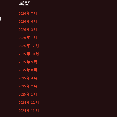
彙整
2026 年 7 月
言
2026 年 6 月
2026 年 3 月
2026 年 1 月
2025 年 12 月
2025 年 10 月
2025 年 9 月
2025 年 8 月
2025 年 4 月
2025 年 2 月
2025 年 1 月
2024 年 12 月
2024 年 11 月