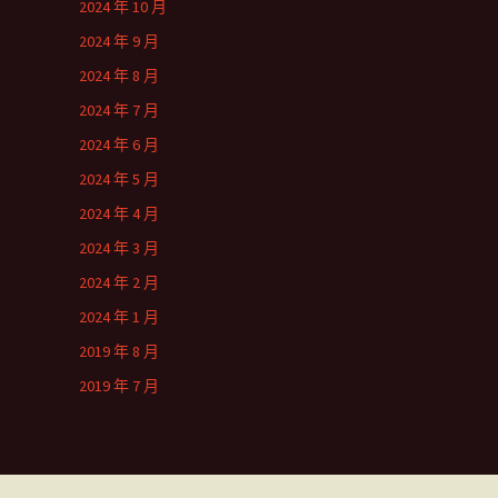
2024 年 10 月
2024 年 9 月
2024 年 8 月
2024 年 7 月
2024 年 6 月
2024 年 5 月
2024 年 4 月
2024 年 3 月
2024 年 2 月
2024 年 1 月
2019 年 8 月
2019 年 7 月