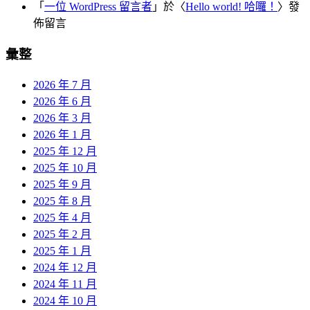
「
一位 WordPress 留言者
」於〈
Hello world! 哈囉！
〉發
佈留言
彙整
2026 年 7 月
2026 年 6 月
2026 年 3 月
2026 年 1 月
2025 年 12 月
2025 年 10 月
2025 年 9 月
2025 年 8 月
2025 年 4 月
2025 年 2 月
2025 年 1 月
2024 年 12 月
2024 年 11 月
2024 年 10 月