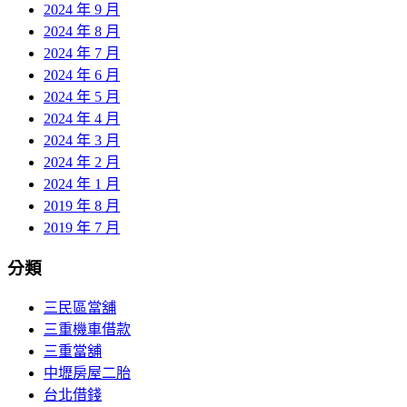
2024 年 9 月
2024 年 8 月
2024 年 7 月
2024 年 6 月
2024 年 5 月
2024 年 4 月
2024 年 3 月
2024 年 2 月
2024 年 1 月
2019 年 8 月
2019 年 7 月
分類
三民區當舖
三重機車借款
三重當舖
中壢房屋二胎
台北借錢