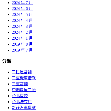
2024 年 7 月
2024 年 6 月
2024 年 5 月
2024 年 4 月
2024 年 3 月
2024 年 2 月
2024 年 1 月
2019 年 8 月
2019 年 7 月
分類
三民區當舖
三重機車借款
三重當舖
中壢房屋二胎
台北借錢
台北洗衣店
新莊汽車借款