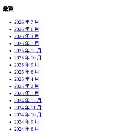
彙整
2026 年 7 月
2026 年 6 月
2026 年 3 月
2026 年 1 月
2025 年 12 月
2025 年 10 月
2025 年 9 月
2025 年 8 月
2025 年 4 月
2025 年 2 月
2025 年 1 月
2024 年 12 月
2024 年 11 月
2024 年 10 月
2024 年 9 月
2024 年 8 月