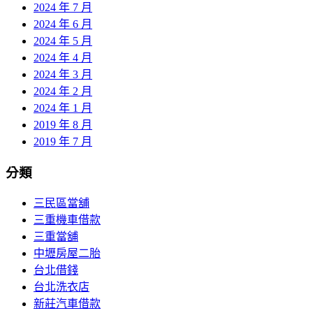
2024 年 7 月
2024 年 6 月
2024 年 5 月
2024 年 4 月
2024 年 3 月
2024 年 2 月
2024 年 1 月
2019 年 8 月
2019 年 7 月
分類
三民區當舖
三重機車借款
三重當舖
中壢房屋二胎
台北借錢
台北洗衣店
新莊汽車借款