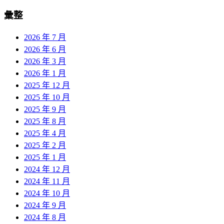
彙整
2026 年 7 月
2026 年 6 月
2026 年 3 月
2026 年 1 月
2025 年 12 月
2025 年 10 月
2025 年 9 月
2025 年 8 月
2025 年 4 月
2025 年 2 月
2025 年 1 月
2024 年 12 月
2024 年 11 月
2024 年 10 月
2024 年 9 月
2024 年 8 月