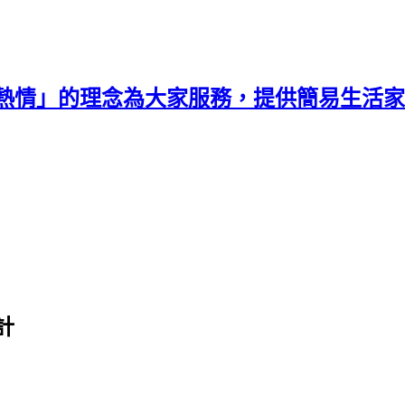
熱情」的理念為大家服務，提供簡易生活家
計