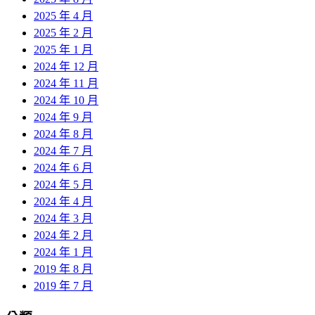
2025 年 4 月
2025 年 2 月
2025 年 1 月
2024 年 12 月
2024 年 11 月
2024 年 10 月
2024 年 9 月
2024 年 8 月
2024 年 7 月
2024 年 6 月
2024 年 5 月
2024 年 4 月
2024 年 3 月
2024 年 2 月
2024 年 1 月
2019 年 8 月
2019 年 7 月