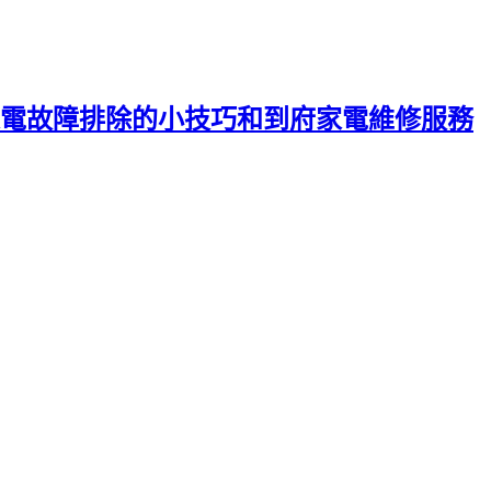
電故障排除的小技巧和到府家電維修服務