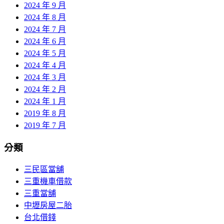
2024 年 9 月
2024 年 8 月
2024 年 7 月
2024 年 6 月
2024 年 5 月
2024 年 4 月
2024 年 3 月
2024 年 2 月
2024 年 1 月
2019 年 8 月
2019 年 7 月
分類
三民區當舖
三重機車借款
三重當舖
中壢房屋二胎
台北借錢