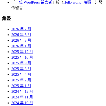
「
一位 WordPress 留言者
」於〈
Hello world! 哈囉！
〉發
佈留言
彙整
2026 年 7 月
2026 年 6 月
2026 年 3 月
2026 年 1 月
2025 年 12 月
2025 年 10 月
2025 年 9 月
2025 年 8 月
2025 年 4 月
2025 年 2 月
2025 年 1 月
2024 年 12 月
2024 年 11 月
2024 年 10 月