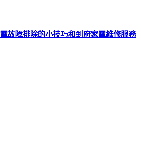
電故障排除的小技巧和到府家電維修服務