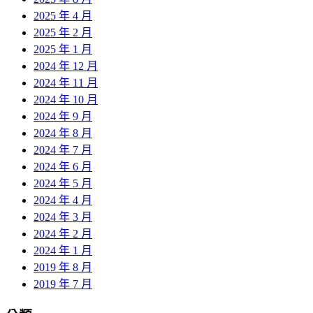
2025 年 4 月
2025 年 2 月
2025 年 1 月
2024 年 12 月
2024 年 11 月
2024 年 10 月
2024 年 9 月
2024 年 8 月
2024 年 7 月
2024 年 6 月
2024 年 5 月
2024 年 4 月
2024 年 3 月
2024 年 2 月
2024 年 1 月
2019 年 8 月
2019 年 7 月