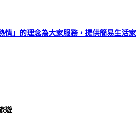
熱情」的理念為大家服務，提供簡易生活家
旅遊