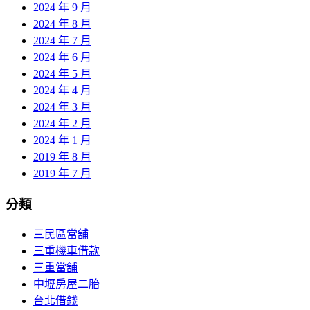
2024 年 9 月
2024 年 8 月
2024 年 7 月
2024 年 6 月
2024 年 5 月
2024 年 4 月
2024 年 3 月
2024 年 2 月
2024 年 1 月
2019 年 8 月
2019 年 7 月
分類
三民區當舖
三重機車借款
三重當舖
中壢房屋二胎
台北借錢