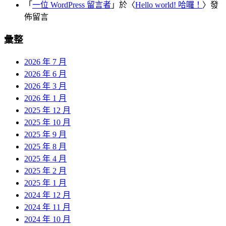
「
一位 WordPress 留言者
」於〈
Hello world! 哈囉！
〉發
佈留言
彙整
2026 年 7 月
2026 年 6 月
2026 年 3 月
2026 年 1 月
2025 年 12 月
2025 年 10 月
2025 年 9 月
2025 年 8 月
2025 年 4 月
2025 年 2 月
2025 年 1 月
2024 年 12 月
2024 年 11 月
2024 年 10 月