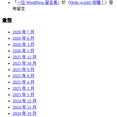
「
一位 WordPress 留言者
」於〈
Hello world! 哈囉！
〉發
佈留言
彙整
2026 年 7 月
2026 年 6 月
2026 年 3 月
2026 年 1 月
2025 年 12 月
2025 年 10 月
2025 年 9 月
2025 年 8 月
2025 年 4 月
2025 年 2 月
2025 年 1 月
2024 年 12 月
2024 年 11 月
2024 年 10 月