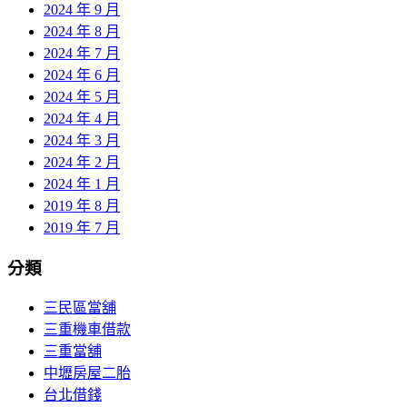
2024 年 9 月
2024 年 8 月
2024 年 7 月
2024 年 6 月
2024 年 5 月
2024 年 4 月
2024 年 3 月
2024 年 2 月
2024 年 1 月
2019 年 8 月
2019 年 7 月
分類
三民區當舖
三重機車借款
三重當舖
中壢房屋二胎
台北借錢