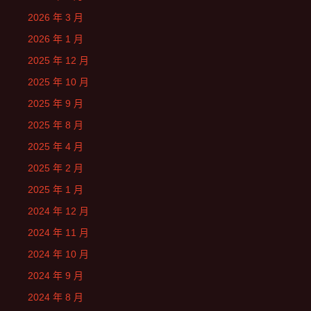
2026 年 3 月
2026 年 1 月
2025 年 12 月
2025 年 10 月
2025 年 9 月
2025 年 8 月
2025 年 4 月
2025 年 2 月
2025 年 1 月
2024 年 12 月
2024 年 11 月
2024 年 10 月
2024 年 9 月
2024 年 8 月