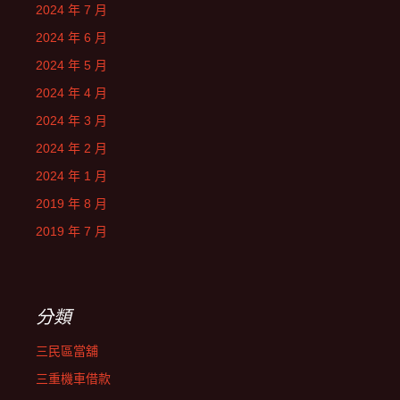
2024 年 7 月
2024 年 6 月
2024 年 5 月
2024 年 4 月
2024 年 3 月
2024 年 2 月
2024 年 1 月
2019 年 8 月
2019 年 7 月
分類
三民區當舖
三重機車借款