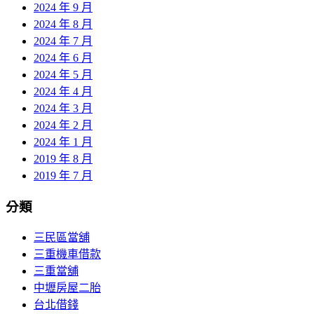
2024 年 9 月
2024 年 8 月
2024 年 7 月
2024 年 6 月
2024 年 5 月
2024 年 4 月
2024 年 3 月
2024 年 2 月
2024 年 1 月
2019 年 8 月
2019 年 7 月
分類
三民區當舖
三重機車借款
三重當舖
中壢房屋二胎
台北借錢