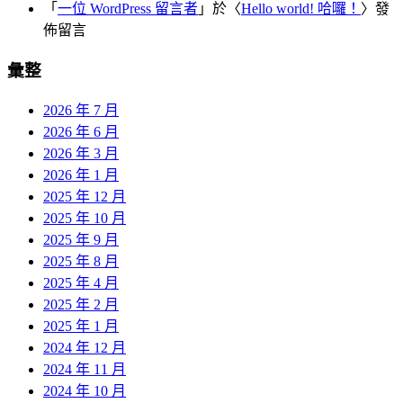
「
一位 WordPress 留言者
」於〈
Hello world! 哈囉！
〉發
佈留言
彙整
2026 年 7 月
2026 年 6 月
2026 年 3 月
2026 年 1 月
2025 年 12 月
2025 年 10 月
2025 年 9 月
2025 年 8 月
2025 年 4 月
2025 年 2 月
2025 年 1 月
2024 年 12 月
2024 年 11 月
2024 年 10 月