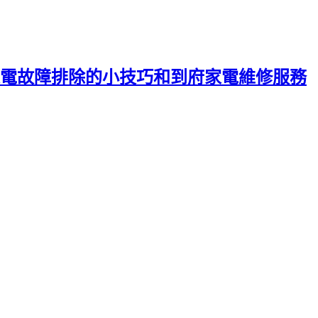
電故障排除的小技巧和到府家電維修服務