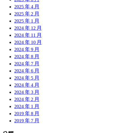
2025 年 4 月
2025 年 2 月
2025 年 1 月
2024 年 12 月
2024 年 11 月
2024 年 10 月
2024 年 9 月
2024 年 8 月
2024 年 7 月
2024 年 6 月
2024 年 5 月
2024 年 4 月
2024 年 3 月
2024 年 2 月
2024 年 1 月
2019 年 8 月
2019 年 7 月