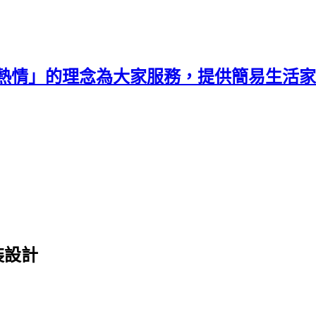
熱情」的理念為大家服務，提供簡易生活家
裝設計