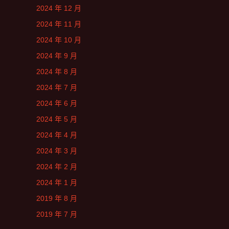
2024 年 12 月
2024 年 11 月
2024 年 10 月
2024 年 9 月
2024 年 8 月
2024 年 7 月
2024 年 6 月
2024 年 5 月
2024 年 4 月
2024 年 3 月
2024 年 2 月
2024 年 1 月
2019 年 8 月
2019 年 7 月