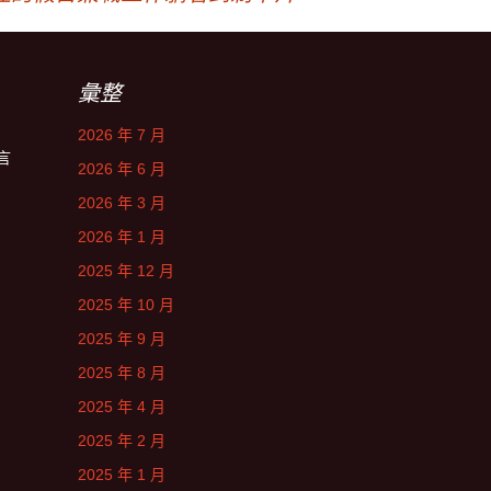
彙整
2026 年 7 月
言
2026 年 6 月
2026 年 3 月
2026 年 1 月
2025 年 12 月
2025 年 10 月
2025 年 9 月
2025 年 8 月
2025 年 4 月
2025 年 2 月
2025 年 1 月