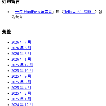
近期留言
「
一位 WordPress 留言者
」於〈
Hello world! 哈囉！
〉發
佈留言
彙整
2026 年 7 月
2026 年 6 月
2026 年 3 月
2026 年 1 月
2025 年 12 月
2025 年 10 月
2025 年 9 月
2025 年 8 月
2025 年 4 月
2025 年 2 月
2025 年 1 月
2024 年 12 月