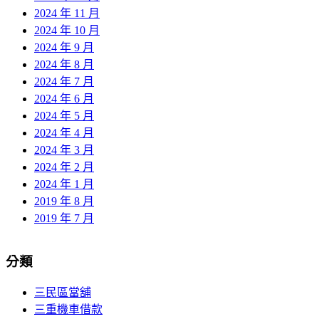
2024 年 11 月
2024 年 10 月
2024 年 9 月
2024 年 8 月
2024 年 7 月
2024 年 6 月
2024 年 5 月
2024 年 4 月
2024 年 3 月
2024 年 2 月
2024 年 1 月
2019 年 8 月
2019 年 7 月
分類
三民區當舖
三重機車借款