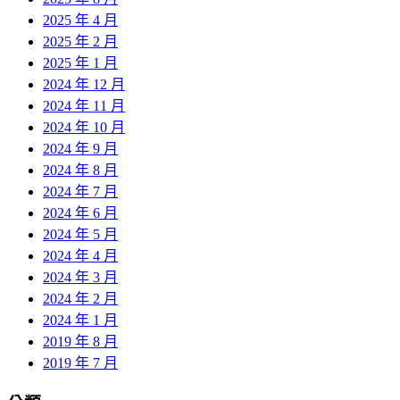
2025 年 4 月
2025 年 2 月
2025 年 1 月
2024 年 12 月
2024 年 11 月
2024 年 10 月
2024 年 9 月
2024 年 8 月
2024 年 7 月
2024 年 6 月
2024 年 5 月
2024 年 4 月
2024 年 3 月
2024 年 2 月
2024 年 1 月
2019 年 8 月
2019 年 7 月