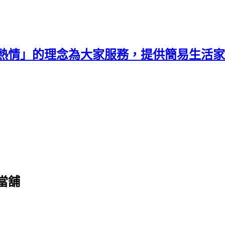
熱情」的理念為大家服務，提供簡易生活家
當舖