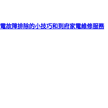
電故障排除的小技巧和到府家電維修服務