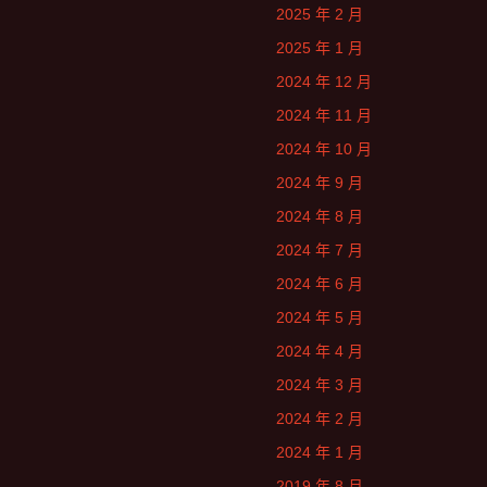
2025 年 2 月
2025 年 1 月
2024 年 12 月
2024 年 11 月
2024 年 10 月
2024 年 9 月
2024 年 8 月
2024 年 7 月
2024 年 6 月
2024 年 5 月
2024 年 4 月
2024 年 3 月
2024 年 2 月
2024 年 1 月
2019 年 8 月