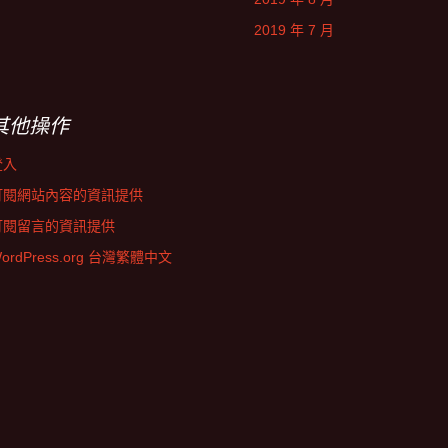
2019 年 7 月
其他操作
登入
訂閱網站內容的資訊提供
訂閱留言的資訊提供
ordPress.org 台灣繁體中文