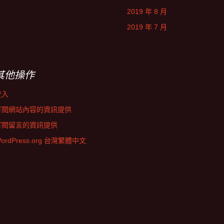
2019 年 8 月
2019 年 7 月
其他操作
登入
訂閱網站內容的資訊提供
訂閱留言的資訊提供
ordPress.org 台灣繁體中文