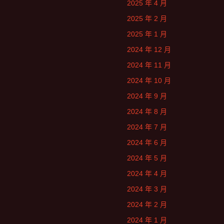
2025 年 4 月
2025 年 2 月
2025 年 1 月
2024 年 12 月
2024 年 11 月
2024 年 10 月
2024 年 9 月
2024 年 8 月
2024 年 7 月
2024 年 6 月
2024 年 5 月
2024 年 4 月
2024 年 3 月
2024 年 2 月
2024 年 1 月