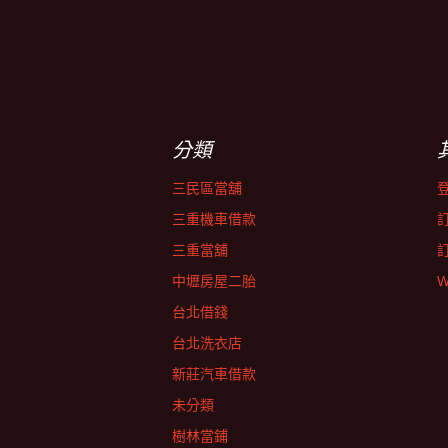
分類
三民區當舖
三重機車借款
三重當舖
中壢房屋二胎
W
台北借錢
台北洗衣店
新莊汽車借款
未分類
樹林當鋪