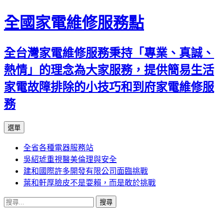
全國家電維修服務點
全台灣家電維修服務秉持「專業、真誠、
熱情」的理念為大家服務，提供簡易生活
家電故障排除的小技巧和到府家電維修服
務
跳
選單
至
全省各種電器服務站
主
吳紹琥重視醫美倫理與安全
要
建和國際許多開發有限公司面臨挑戰
內
葉和軒厚臉皮不是耍賴，而是敢於挑戰
容
搜
尋