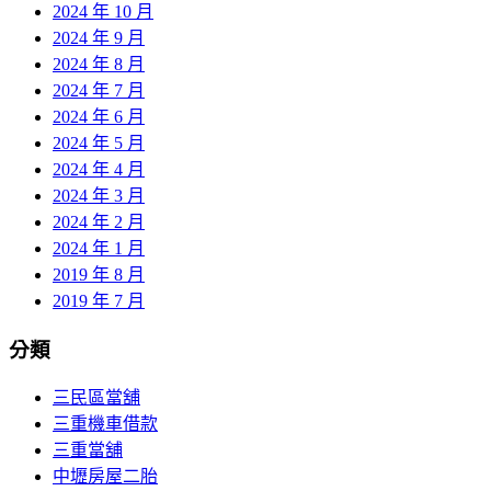
2024 年 10 月
2024 年 9 月
2024 年 8 月
2024 年 7 月
2024 年 6 月
2024 年 5 月
2024 年 4 月
2024 年 3 月
2024 年 2 月
2024 年 1 月
2019 年 8 月
2019 年 7 月
分類
三民區當舖
三重機車借款
三重當舖
中壢房屋二胎