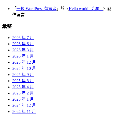
「
一位 WordPress 留言者
」於〈
Hello world! 哈囉！
〉發
佈留言
彙整
2026 年 7 月
2026 年 6 月
2026 年 3 月
2026 年 1 月
2025 年 12 月
2025 年 10 月
2025 年 9 月
2025 年 8 月
2025 年 4 月
2025 年 2 月
2025 年 1 月
2024 年 12 月
2024 年 11 月