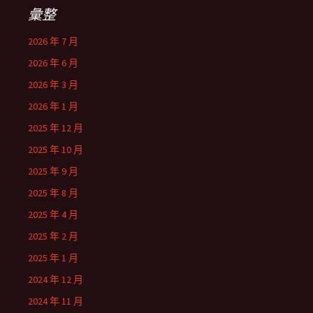
彙整
2026 年 7 月
2026 年 6 月
2026 年 3 月
2026 年 1 月
2025 年 12 月
2025 年 10 月
2025 年 9 月
2025 年 8 月
2025 年 4 月
2025 年 2 月
2025 年 1 月
2024 年 12 月
2024 年 11 月