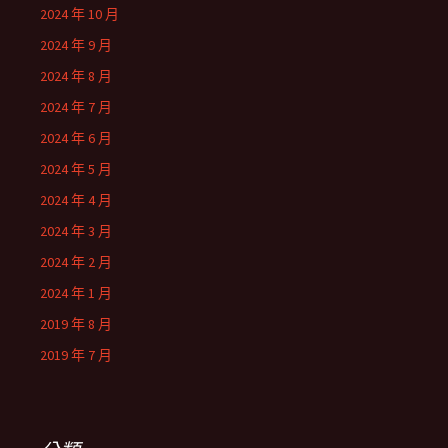
2024 年 10 月
2024 年 9 月
2024 年 8 月
2024 年 7 月
2024 年 6 月
2024 年 5 月
2024 年 4 月
2024 年 3 月
2024 年 2 月
2024 年 1 月
2019 年 8 月
2019 年 7 月