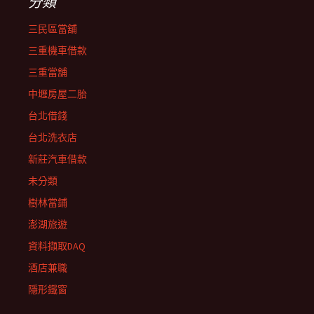
分類
三民區當舖
三重機車借款
三重當舖
中壢房屋二胎
台北借錢
台北洗衣店
新莊汽車借款
未分類
樹林當鋪
澎湖旅遊
資料擷取DAQ
酒店兼職
隱形鐵窗