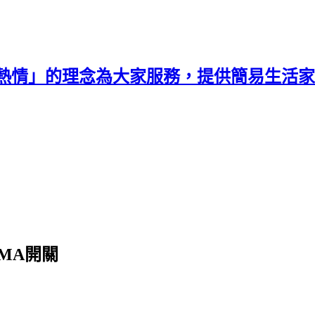
熱情」的理念為大家服務，提供簡易生活家
MA開關