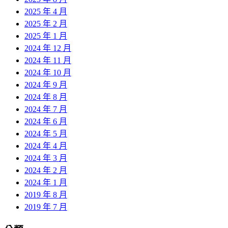
2025 年 4 月
2025 年 2 月
2025 年 1 月
2024 年 12 月
2024 年 11 月
2024 年 10 月
2024 年 9 月
2024 年 8 月
2024 年 7 月
2024 年 6 月
2024 年 5 月
2024 年 4 月
2024 年 3 月
2024 年 2 月
2024 年 1 月
2019 年 8 月
2019 年 7 月