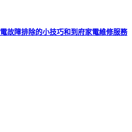
電故障排除的小技巧和到府家電維修服務