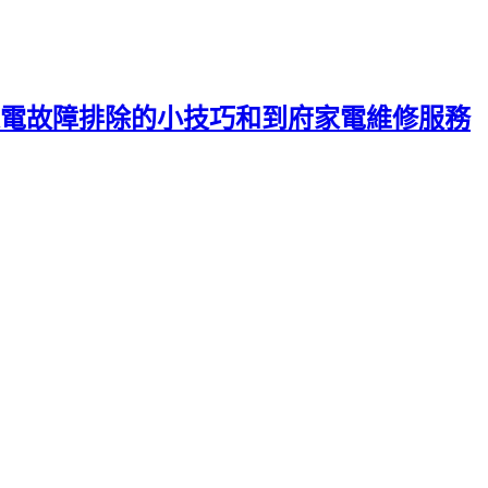
電故障排除的小技巧和到府家電維修服務