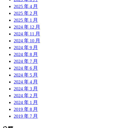
2025 年 4 月
2025 年 2 月
2025 年 1 月
2024 年 12 月
2024 年 11 月
2024 年 10 月
2024 年 9 月
2024 年 8 月
2024 年 7 月
2024 年 6 月
2024 年 5 月
2024 年 4 月
2024 年 3 月
2024 年 2 月
2024 年 1 月
2019 年 8 月
2019 年 7 月