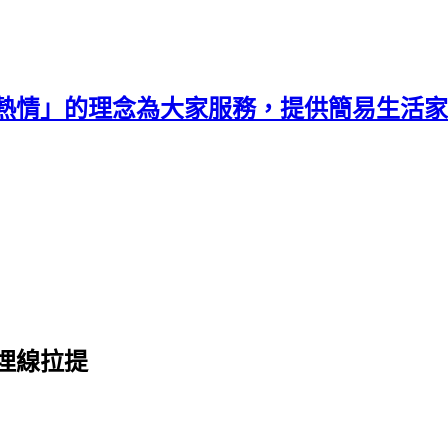
熱情」的理念為大家服務，提供簡易生活家
埋線拉提