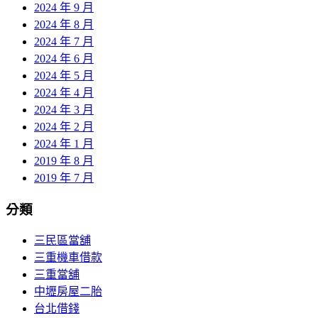
2024 年 9 月
2024 年 8 月
2024 年 7 月
2024 年 6 月
2024 年 5 月
2024 年 4 月
2024 年 3 月
2024 年 2 月
2024 年 1 月
2019 年 8 月
2019 年 7 月
分類
三民區當舖
三重機車借款
三重當舖
中壢房屋二胎
台北借錢