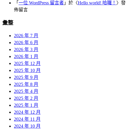
「
一位 WordPress 留言者
」於〈
Hello world! 哈囉！
〉發
佈留言
彙整
2026 年 7 月
2026 年 6 月
2026 年 3 月
2026 年 1 月
2025 年 12 月
2025 年 10 月
2025 年 9 月
2025 年 8 月
2025 年 4 月
2025 年 2 月
2025 年 1 月
2024 年 12 月
2024 年 11 月
2024 年 10 月