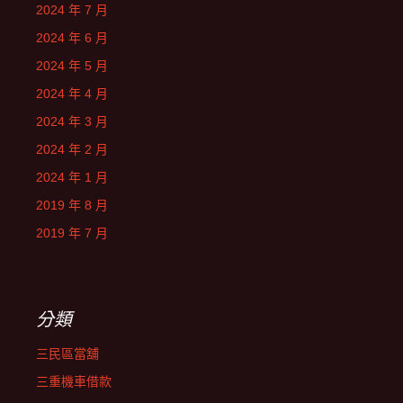
2024 年 7 月
2024 年 6 月
2024 年 5 月
2024 年 4 月
2024 年 3 月
2024 年 2 月
2024 年 1 月
2019 年 8 月
2019 年 7 月
分類
三民區當舖
三重機車借款