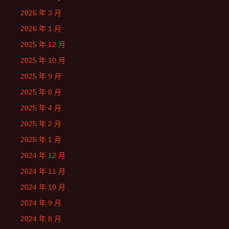
2026 年 3 月
2026 年 1 月
2025 年 12 月
2025 年 10 月
2025 年 9 月
2025 年 8 月
2025 年 4 月
2025 年 2 月
2025 年 1 月
2024 年 12 月
2024 年 11 月
2024 年 10 月
2024 年 9 月
2024 年 8 月