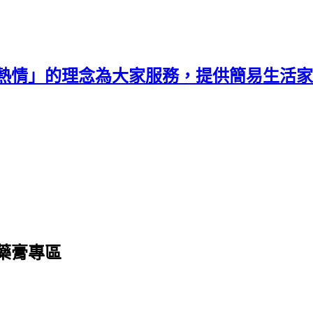
熱情」的理念為大家服務，提供簡易生活家
藥膏專區