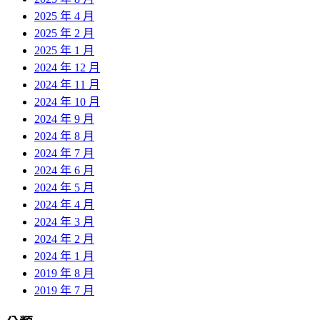
2025 年 4 月
2025 年 2 月
2025 年 1 月
2024 年 12 月
2024 年 11 月
2024 年 10 月
2024 年 9 月
2024 年 8 月
2024 年 7 月
2024 年 6 月
2024 年 5 月
2024 年 4 月
2024 年 3 月
2024 年 2 月
2024 年 1 月
2019 年 8 月
2019 年 7 月