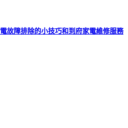
電故障排除的小技巧和到府家電維修服務