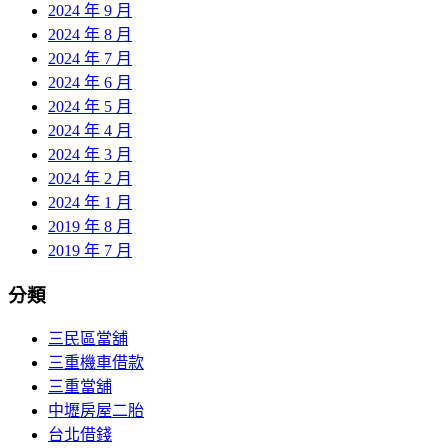
2024 年 9 月
2024 年 8 月
2024 年 7 月
2024 年 6 月
2024 年 5 月
2024 年 4 月
2024 年 3 月
2024 年 2 月
2024 年 1 月
2019 年 8 月
2019 年 7 月
分類
三民區當舖
三重機車借款
三重當舖
中壢房屋二胎
台北借錢