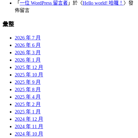
「
一位 WordPress 留言者
」於〈
Hello world! 哈囉！
〉發
佈留言
彙整
2026 年 7 月
2026 年 6 月
2026 年 3 月
2026 年 1 月
2025 年 12 月
2025 年 10 月
2025 年 9 月
2025 年 8 月
2025 年 4 月
2025 年 2 月
2025 年 1 月
2024 年 12 月
2024 年 11 月
2024 年 10 月