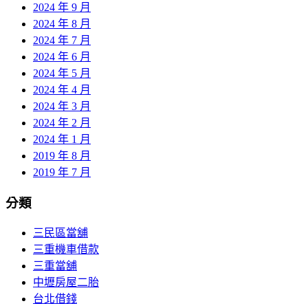
2024 年 9 月
2024 年 8 月
2024 年 7 月
2024 年 6 月
2024 年 5 月
2024 年 4 月
2024 年 3 月
2024 年 2 月
2024 年 1 月
2019 年 8 月
2019 年 7 月
分類
三民區當舖
三重機車借款
三重當舖
中壢房屋二胎
台北借錢