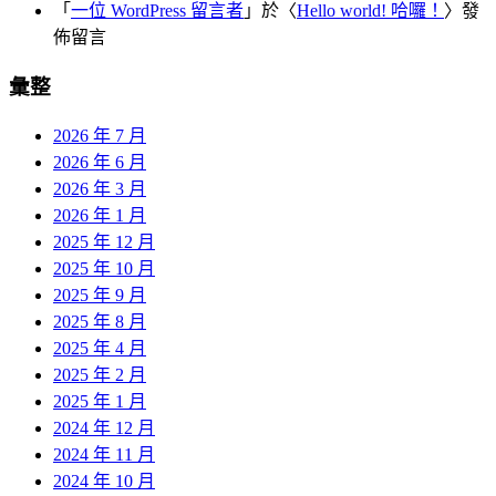
「
一位 WordPress 留言者
」於〈
Hello world! 哈囉！
〉發
佈留言
彙整
2026 年 7 月
2026 年 6 月
2026 年 3 月
2026 年 1 月
2025 年 12 月
2025 年 10 月
2025 年 9 月
2025 年 8 月
2025 年 4 月
2025 年 2 月
2025 年 1 月
2024 年 12 月
2024 年 11 月
2024 年 10 月