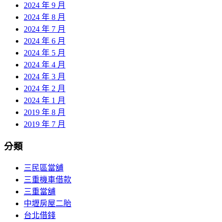
2024 年 9 月
2024 年 8 月
2024 年 7 月
2024 年 6 月
2024 年 5 月
2024 年 4 月
2024 年 3 月
2024 年 2 月
2024 年 1 月
2019 年 8 月
2019 年 7 月
分類
三民區當舖
三重機車借款
三重當舖
中壢房屋二胎
台北借錢