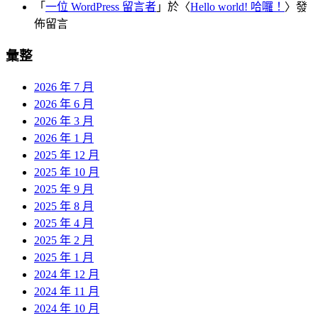
「
一位 WordPress 留言者
」於〈
Hello world! 哈囉！
〉發
佈留言
彙整
2026 年 7 月
2026 年 6 月
2026 年 3 月
2026 年 1 月
2025 年 12 月
2025 年 10 月
2025 年 9 月
2025 年 8 月
2025 年 4 月
2025 年 2 月
2025 年 1 月
2024 年 12 月
2024 年 11 月
2024 年 10 月