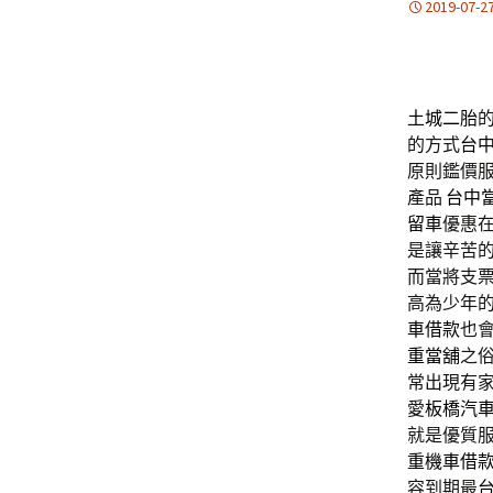
2019-07-2
土城二胎
的方式
台
原則鑑價
產品
台中
留車
優惠
是讓辛苦
而當將支
高為少年
車借款
也
重當舖
之
常出現有
愛
板橋汽
就是優質
重機車借
容到期最