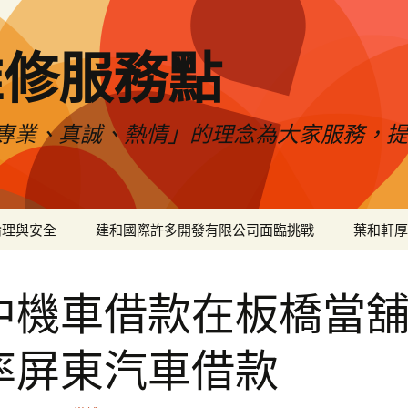
維修服務點
專業、真誠、熱情」的理念為大家服務，
倫理與安全
建和國際許多開發有限公司面臨挑戰
葉和軒厚
中機車借款在板橋當
率屏東汽車借款